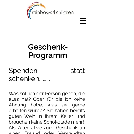
Geschenk-
Programm
Spenden statt
schenken.........
Was soll ich der Person geben, die
alles hat? Oder für die ich keine
Ahnung habe, was sie gerne
erhalten würde? Sie haben bereits
guten Wein in ihrem Keller und
brauchen keine Schokolade mehr!
Als Alternative zum Geschenk an
einen Freund oder Verwandten