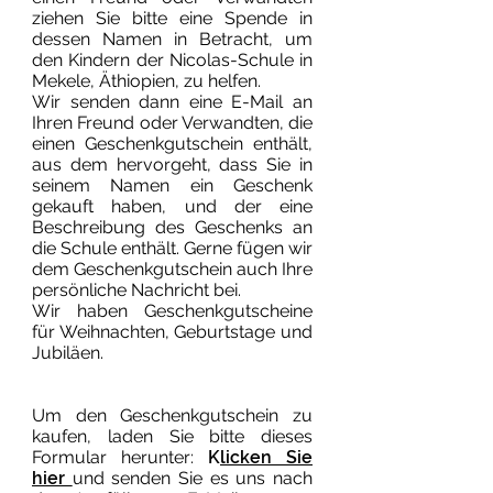
ziehen Sie bitte eine Spende in
dessen Namen in Betracht, um
den Kindern der Nicolas-Schule in
Mekele, Äthiopien, zu helfen.
Wir senden dann eine E-Mail an
Ihren Freund oder Verwandten, die
einen Geschenkgutschein enthält,
aus dem hervorgeht, dass Sie in
seinem Namen ein Geschenk
gekauft haben, und der eine
Beschreibung des Geschenks an
die Schule enthält. Gerne fügen wir
dem Geschenkgutschein auch Ihre
persönliche Nachricht bei.
Wir haben Geschenkgutscheine
für Weihnachten, Geburtstage und
Jubiläen.
Um den Geschenkgutschein zu
kaufen, laden Sie bitte dieses
Formular herunter:
K
licken Sie
hier
und senden Sie es uns nach