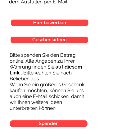
dem Ausfüllen
per E-Mail
Hier bewerben
Geschenkideen
Bitte spenden Sie den Betrag
online. Alle Angaben zu Ihrer
Währung finden Sie
auf diesem
Link .
Bitte wählen Sie nach
Belieben aus.
Wenn Sie ein größeres Geschenk
kaufen möchten, können Sie uns
auch eine E-Mail schicken, damit
wir Ihnen weitere Ideen
unterbreiten können.
Spenden