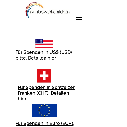
Für Spenden in US$ (USD)
bitte, Detailen hier
Für Spenden in Schweizer
Franken (CHF), Detailen
hier
Für Spenden in Euro (EUR),