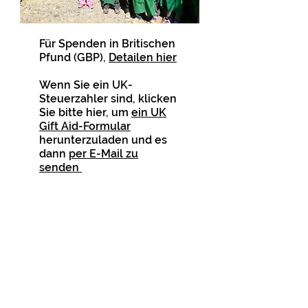
Für Spenden in Britischen
Pfund (GBP),
Detailen hier
Wenn Sie ein UK-
Steuerzahler sind, klicken
Sie bitte hier, um
ein UK
Gift Aid-Formular
herunterzuladen und es
dann
per E-Mail zu
senden
PAYPAL SPENDE