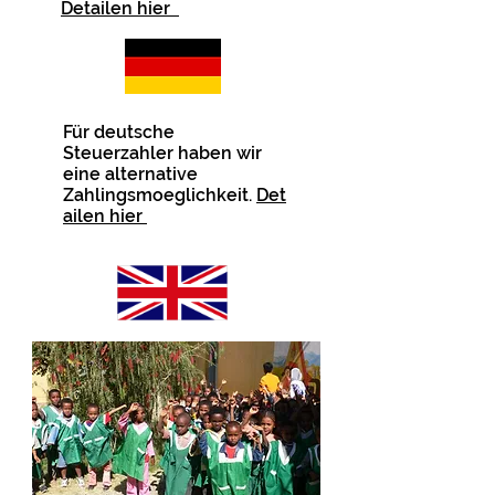
Detailen hier
Für deutsche
Steuerzahler haben wir
eine alternative
Zahlingsmoeglichkeit.
Det
ailen hier