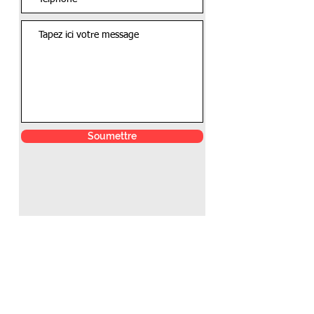
Soumettre