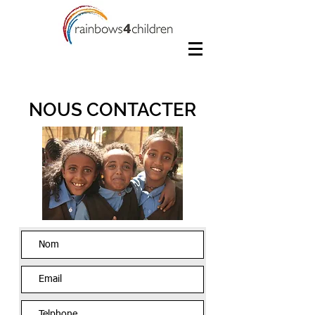
NOUS CONTACTER