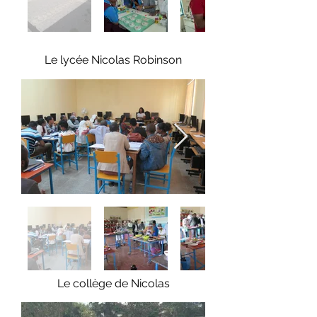
Le lycée Nicolas Robinson
Le collège de Nicolas