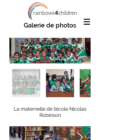
Galerie de photos
La maternelle de l’école Nicolas
Robinson